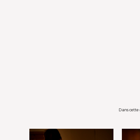
Dans cette 